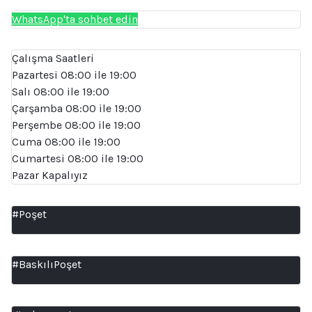
WhatsApp'ta sohbet edin
Çalışma Saatleri
Pazartesi 08:00 ile 19:00
Salı 08:00 ile 19:00
Çarşamba 08:00 ile 19:00
Perşembe 08:00 ile 19:00
Cuma 08:00 ile 19:00
Cumartesi 08:00 ile 19:00
Pazar Kapalıyız
#Poşet
#BaskılıPoşet