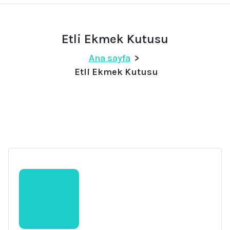
Etli Ekmek Kutusu
Ana sayfa
>
Etli Ekmek Kutusu