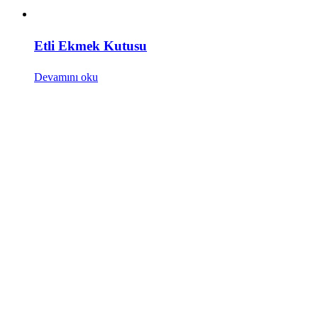
Etli Ekmek Kutusu
Devamını oku