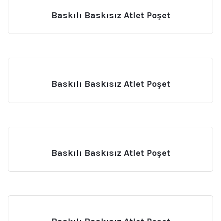
Baskılı Baskısız Atlet Poşet
Baskılı Baskısız Atlet Poşet
Baskılı Baskısız Atlet Poşet