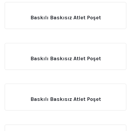
Baskılı Baskısız Atlet Poşet
Baskılı Baskısız Atlet Poşet
Baskılı Baskısız Atlet Poşet