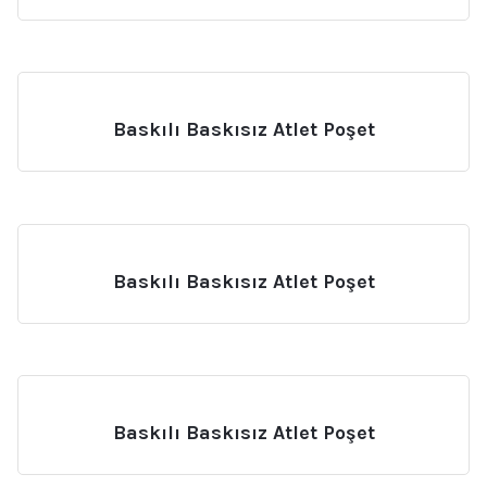
Baskılı Baskısız Atlet Poşet
Baskılı Baskısız Atlet Poşet
Baskılı Baskısız Atlet Poşet