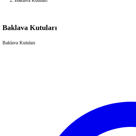
Baklava Kutuları
Baklava Kutuları
Baklava Kutuları