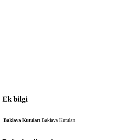
Ek bilgi
Baklava Kutuları
Baklava Kutuları