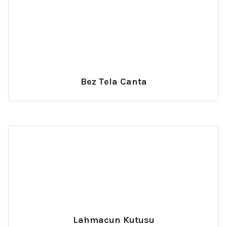
Bez Tela Canta
Lahmacun Kutusu