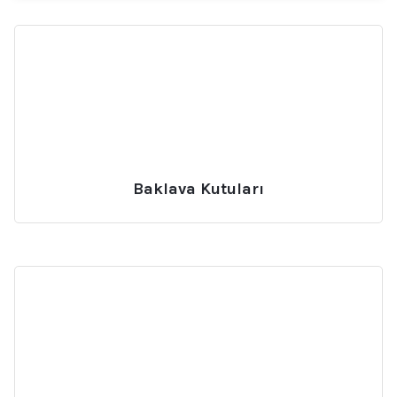
Baklava Kutuları