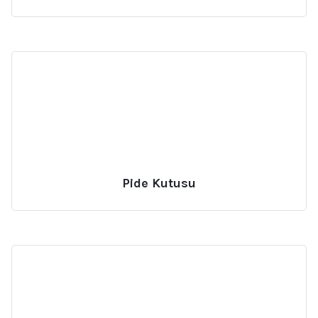
Pide Kutusu