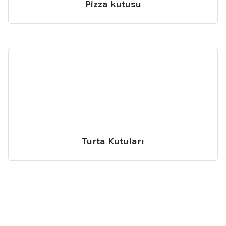
Pizza kutusu
Turta Kutuları