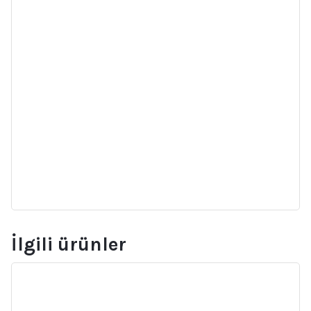
İlgili ürünler