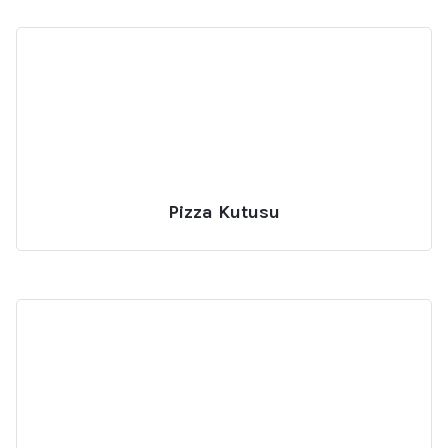
Pizza Kutusu