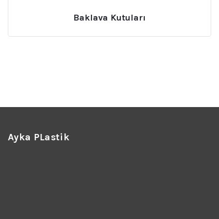
Baklava Kutuları
Ayka PLastik