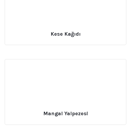
Kese Kağıdı
Mangal Yalpezesi