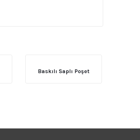
Baskılı Saplı Poşet