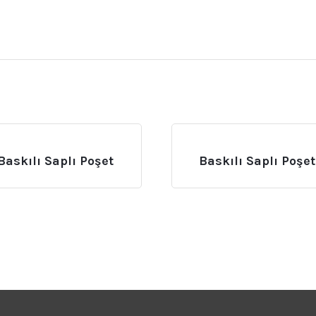
Baskılı Saplı Poşet
Baskılı Saplı Poşet