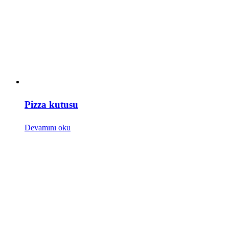
Pizza kutusu
Devamını oku