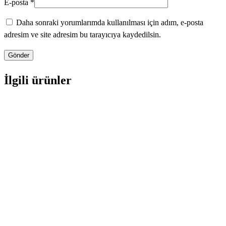
E-posta
*
Daha sonraki yorumlarımda kullanılması için adım, e-posta
adresim ve site adresim bu tarayıcıya kaydedilsin.
İlgili ürünler