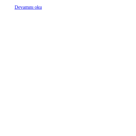
Devamını oku