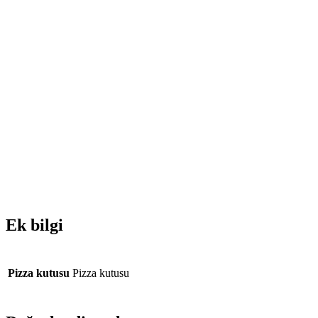
Ek bilgi
Pizza kutusu
Pizza kutusu