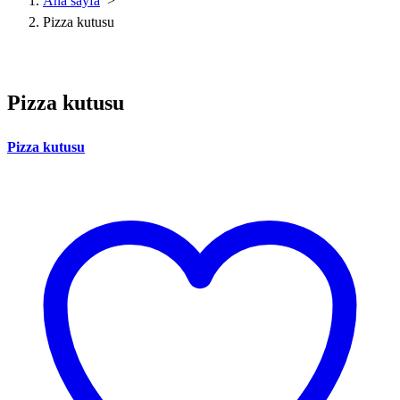
Ana sayfa
>
Pizza kutusu
Pizza kutusu
Pizza kutusu