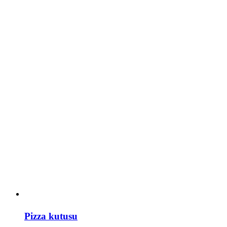
Pizza kutusu