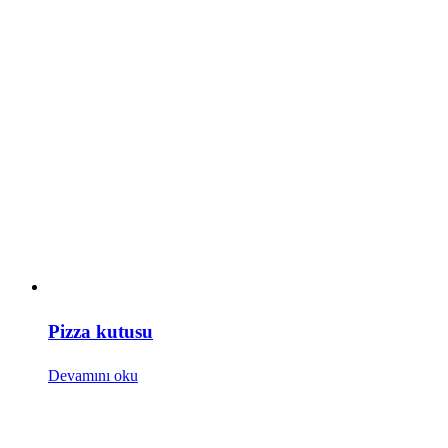
Pizza kutusu
Devamını oku