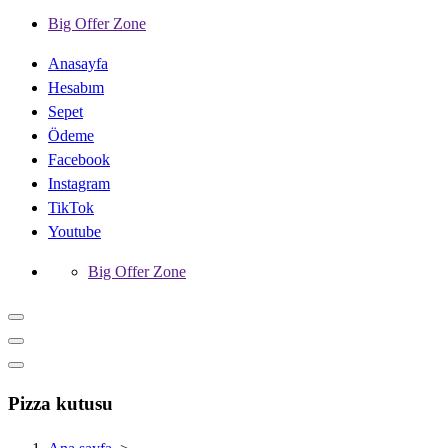
Big Offer Zone
Anasayfa
Hesabım
Sepet
Ödeme
Facebook
Instagram
TikTok
Youtube
Big Offer Zone
Pizza kutusu