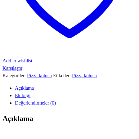
Add to wishlist
Karşılaştır
Kategoriler:
Pizza kutusu
Etiketler:
Pizza kutusu
Açıklama
Ek bilgi
Değerlendirmeler (0)
Açıklama