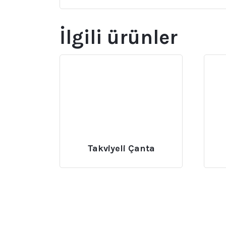
İlgili ürünler
Takviyeli Çanta