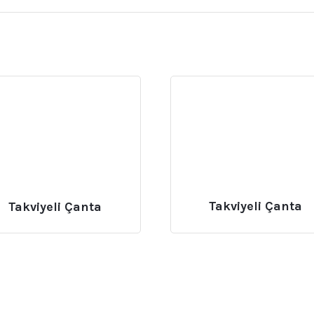
Takviyeli Çanta
Takviyeli Çanta