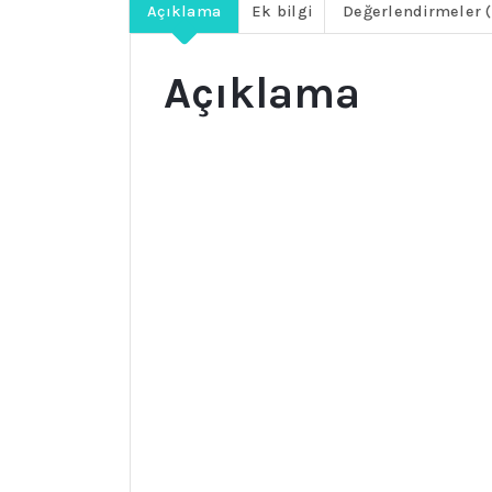
Açıklama
Ek bilgi
Değerlendirmeler (
Açıklama