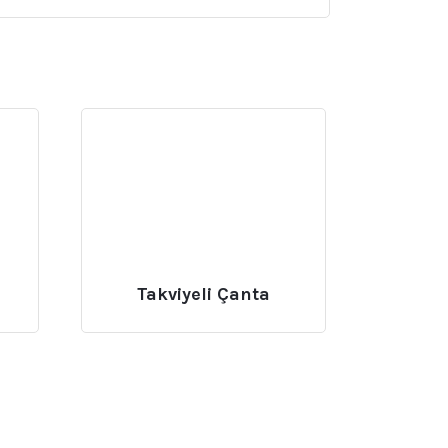
Takviyeli Çanta