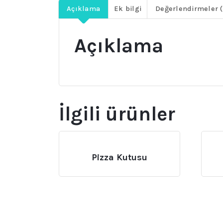
Açıklama
Ek bilgi
Değerlendirmeler (
Açıklama
İlgili ürünler
Pizza Kutusu