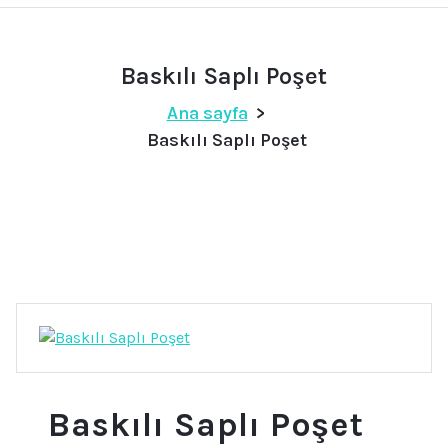
Baskılı Saplı Poşet
Ana sayfa
>
Baskılı Saplı Poşet
Baskılı Saplı Poşet