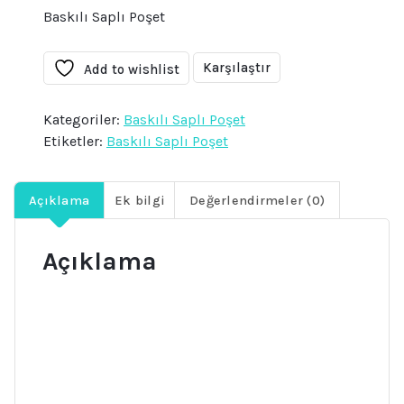
Baskılı Saplı Poşet
Karşılaştır
Add to wishlist
Kategoriler:
Baskılı Saplı Poşet
Etiketler:
Baskılı Saplı Poşet
Açıklama
Ek bilgi
Değerlendirmeler (0)
Açıklama